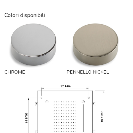
Colori disponibili
CHROME
PENNELLO NICKEL