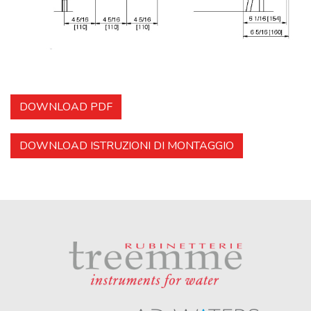
DOWNLOAD PDF
DOWNLOAD ISTRUZIONI DI MONTAGGIO