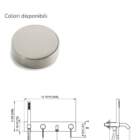
Colori disponibili