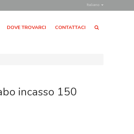
Italiano
DOVE TROVARCI
CONTATTACI
abo incasso 150