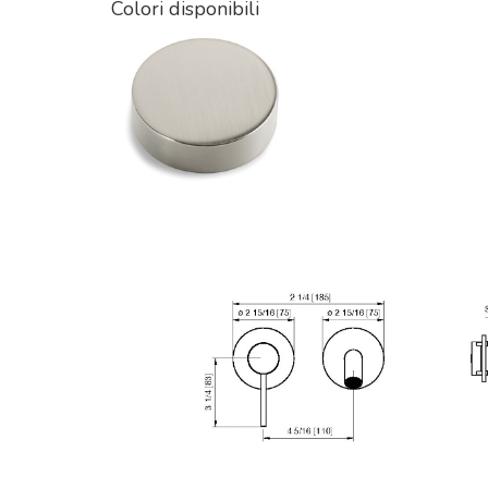
Colori disponibili