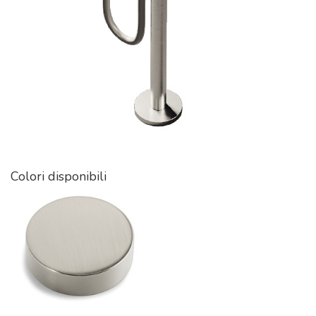
Colori disponibili