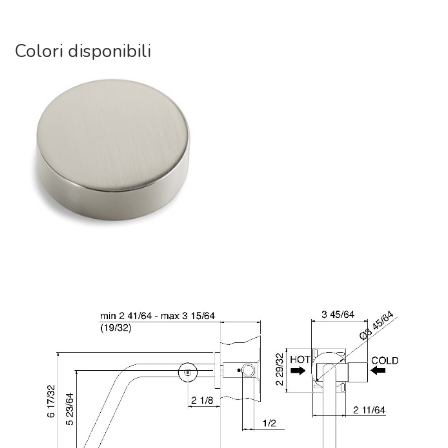
Colori disponibili