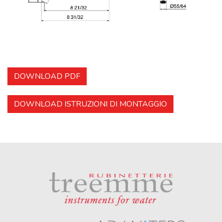
DOWNLOAD PDF
DOWNLOAD ISTRUZIONI DI MONTAGGIO