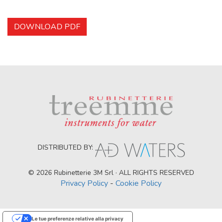
DOWNLOAD PDF
DISTRIBUTED BY:
© 2026 Rubinetterie 3M Srl · ALL RIGHTS RESERVED
Privacy Policy
-
Cookie Policy
Le tue preferenze relative alla privacy