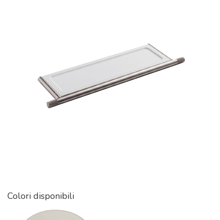
Colori disponibili