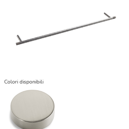
Colori disponibili