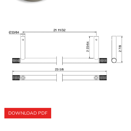
DOWNLOAD PDF