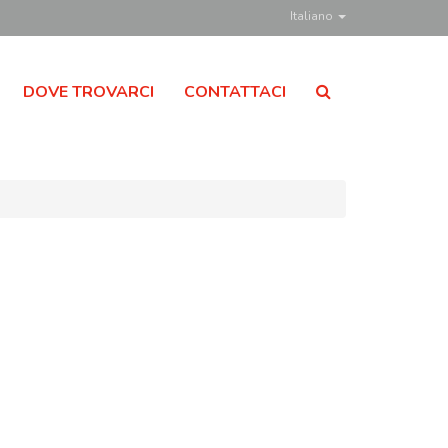
Italiano
DOVE TROVARCI
CONTATTACI