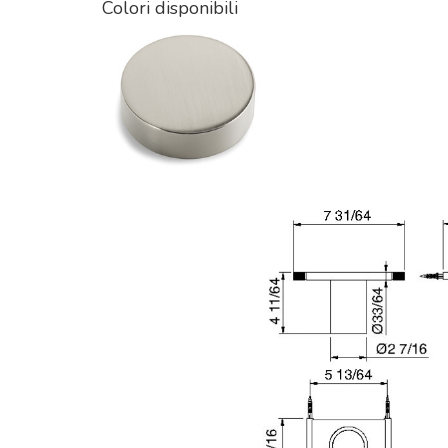
Colori disponibili