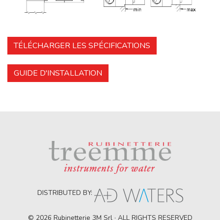
TÉLÉCHARGER LES SPÉCIFICATIONS
GUIDE D'INSTALLATION
DISTRIBUTED BY:
© 2026 Rubinetterie 3M Srl · ALL RIGHTS RESERVED