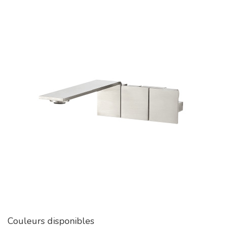
Couleurs disponibles