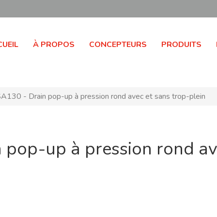
UEIL
À PROPOS
CONCEPTEURS
PRODUITS
A130 - Drain pop-up à pression rond avec et sans trop-plein
 pop-up à pression rond av