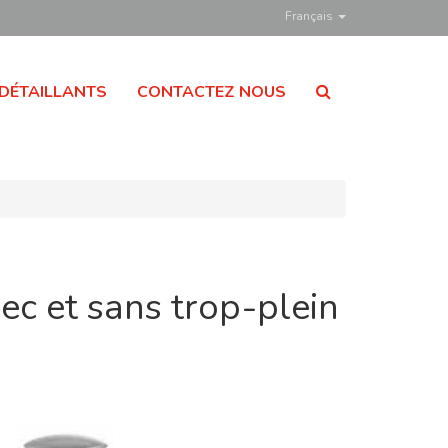
Français
DÉTAILLANTS
CONTACTEZ NOUS
ec et sans trop-plein