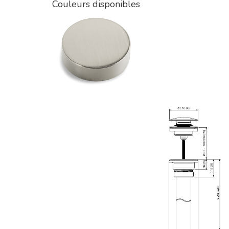
Couleurs disponibles