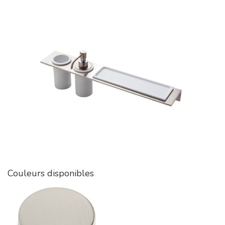
Couleurs disponibles