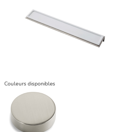
Couleurs disponibles