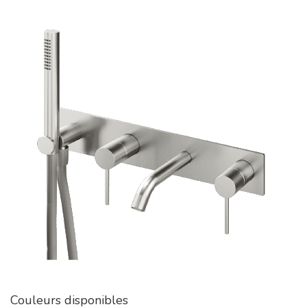
Couleurs disponibles