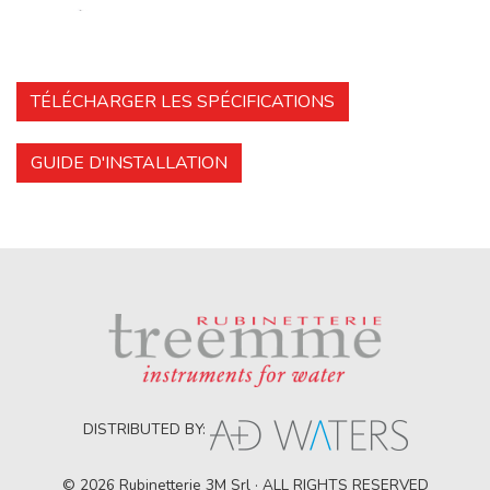
TÉLÉCHARGER LES SPÉCIFICATIONS
GUIDE D'INSTALLATION
DISTRIBUTED BY:
© 2026 Rubinetterie 3M Srl · ALL RIGHTS RESERVED