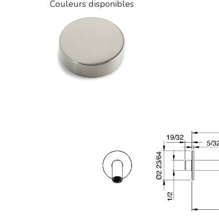
Couleurs disponibles