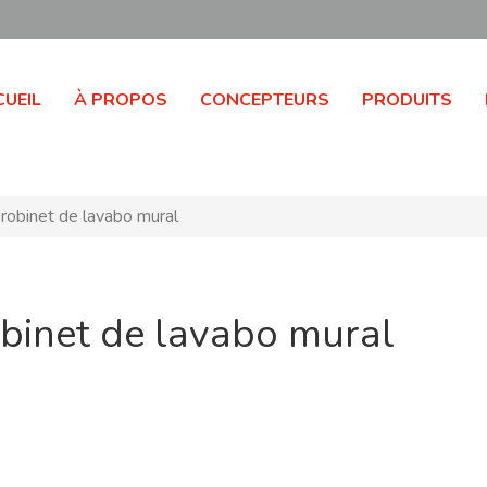
UEIL
À PROPOS
CONCEPTEURS
PRODUITS
robinet de lavabo mural
obinet de lavabo mural