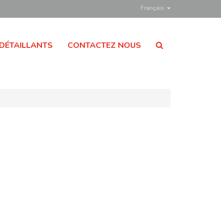
Français
DÉTAILLANTS
CONTACTEZ NOUS