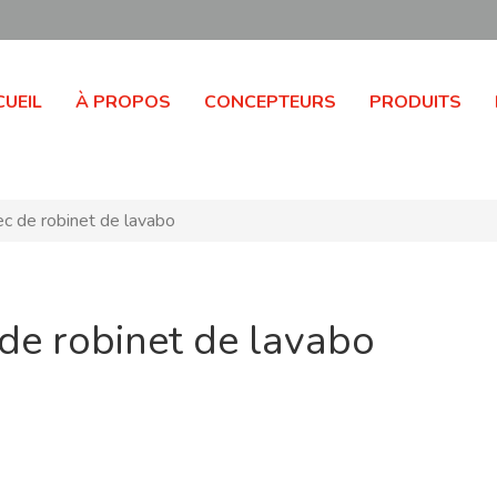
UEIL
À PROPOS
CONCEPTEURS
PRODUITS
 de robinet de lavabo
de robinet de lavabo