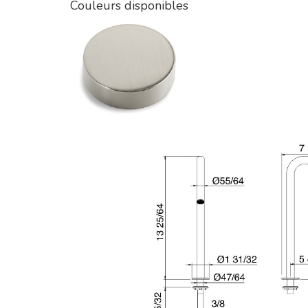
Couleurs disponibles