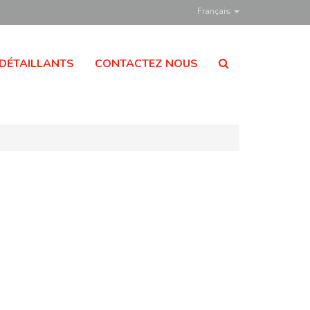
Français
DÉTAILLANTS
CONTACTEZ NOUS