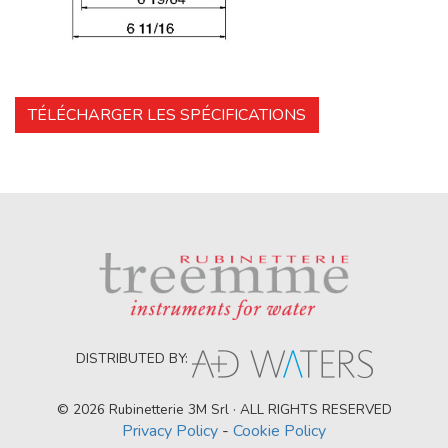
TÉLÉCHARGER LES SPÉCIFICATIONS
DISTRIBUTED BY:
© 2026 Rubinetterie 3M Srl · ALL RIGHTS RESERVED
Privacy Policy
-
Cookie Policy