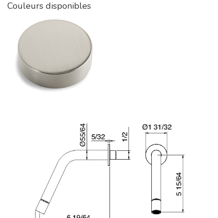
Couleurs disponibles